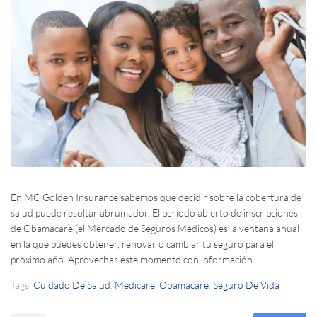
En MC Golden Insurance sabemos que decidir sobre la cobertura de
salud puede resultar abrumador. El período abierto de inscripciones
de Obamacare (el Mercado de Seguros Médicos) es la ventana anual
en la que puedes obtener, renovar o cambiar tu seguro para el
próximo año. Aprovechar este momento con información...
Tags:
Cuidado De Salud
,
Medicare
,
Obamacare
,
Seguro De Vida