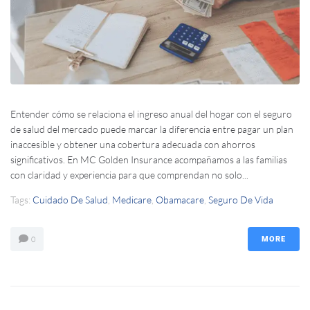
Entender cómo se relaciona el ingreso anual del hogar con el seguro
de salud del mercado puede marcar la diferencia entre pagar un plan
inaccesible y obtener una cobertura adecuada con ahorros
significativos. En MC Golden Insurance acompañamos a las familias
con claridad y experiencia para que comprendan no solo...
Tags:
Cuidado De Salud
,
Medicare
,
Obamacare
,
Seguro De Vida
0
MORE