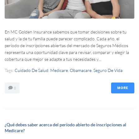
En MC Golden Insurance sabemos que tomar decisiones sobre tu
salud y la de tu familia puede parecer complicado. Cada año, el
período de inscripciones abiertas del mercado de Seguros Médicos
representa una oportunidad clave para revisar, comparar y elegir la
cobertura que mejor se adapte a tus necesidades y...
Tags:
Cuidado De Salud
,
Medicare
,
Obamacare
,
Seguro De Vida
0
MORE
¿Qué debes saber acerca del período abierto de inscripciones al
Medicare?