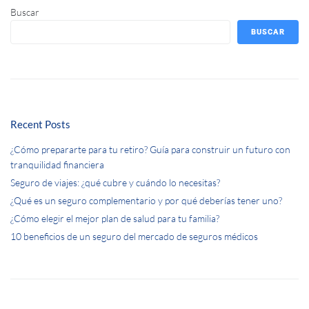
Buscar
BUSCAR
Recent Posts
¿Cómo prepararte para tu retiro? Guía para construir un futuro con
tranquilidad financiera
Seguro de viajes: ¿qué cubre y cuándo lo necesitas?
¿Qué es un seguro complementario y por qué deberías tener uno?
¿Cómo elegir el mejor plan de salud para tu familia?
10 beneficios de un seguro del mercado de seguros médicos