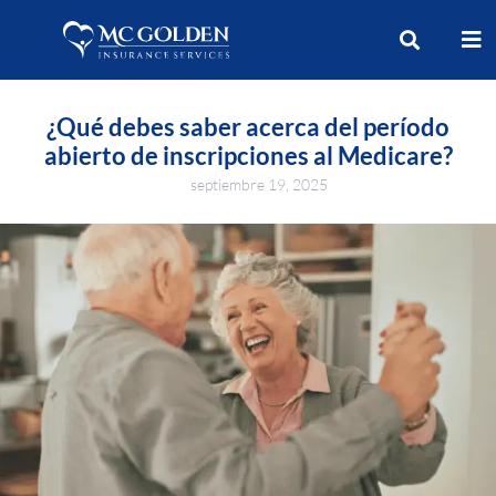
¿Qué debes saber acerca del período
abierto de inscripciones al Medicare?
septiembre 19, 2025