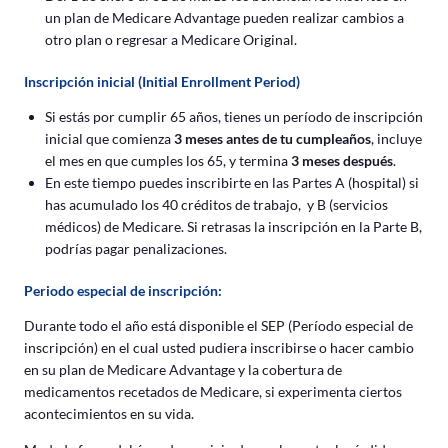
un plan de Medicare Advantage pueden realizar cambios a
otro plan o regresar a Medicare Original.
Inscripción inicial (Initial Enrollment Period)
Si estás por cumplir 65 años, tienes un período de inscripción
inicial que comienza
3 meses antes de tu cumpleaños
, incluye
el mes en que cumples los 65, y termina
3 meses después
.
En este tiempo puedes inscribirte en las Partes A (hospital) si
has acumulado los 40 créditos de trabajo, y B (servicios
médicos) de Medicare. Si retrasas la inscripción en la Parte B,
podrías pagar penalizaciones.
Periodo especial de inscripción:
Durante todo el año está disponible el SEP (Período especial de
inscripción) en el cual usted pudiera inscribirse o hacer cambio
en su plan de Medicare Advantage y la cobertura de
medicamentos recetados de Medicare, si experimenta ciertos
acontecimientos en su vida.