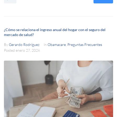
¿Cómo se relaciona el ingreso anual del hogar con el seguro del
mercado de salud?
By
Gerardo Rodríguez
In
Obamacare
,
Preguntas Frecuentes
Posted
enero 27, 2026