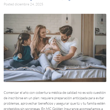
Posted
diciembre 24, 2025
Comenzar el año con cobertura médica de calidad no es solo cuestión
de inscribirse en un plan: requiere preparación anticipada para evitar
problemas, aprovechar beneficios y asegurar que tú y tu familia estén
protegidos sin sorpresas. En MC Golden Insurance acompañamos a