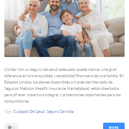
Contar con un seguro de salud adecuado puede marcar una gran
diferencia en la tranquilidad y estabilidad financiera de una familia. En
Estados Unidos, los planes disponibles a través del Mercado de
Seguros Médicos (Health Insurance Marketplace), están diseñados
para ofrecer cobertura integral y protecciones importantes para los
consumidores.
Tags:
Cuidado De Salud
,
Seguro De Vida
0
MORE