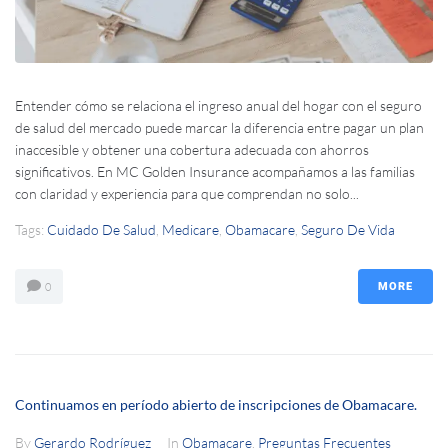
Entender cómo se relaciona el ingreso anual del hogar con el seguro
de salud del mercado puede marcar la diferencia entre pagar un plan
inaccesible y obtener una cobertura adecuada con ahorros
significativos. En MC Golden Insurance acompañamos a las familias
con claridad y experiencia para que comprendan no solo...
Tags:
Cuidado De Salud
,
Medicare
,
Obamacare
,
Seguro De Vida
0
MORE
Continuamos en período abierto de inscripciones de Obamacare.
By
Gerardo Rodríguez
In
Obamacare
,
Preguntas Frecuentes