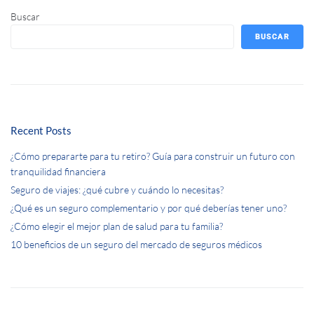
Buscar
BUSCAR
Recent Posts
¿Cómo prepararte para tu retiro? Guía para construir un futuro con
tranquilidad financiera
Seguro de viajes: ¿qué cubre y cuándo lo necesitas?
¿Qué es un seguro complementario y por qué deberías tener uno?
¿Cómo elegir el mejor plan de salud para tu familia?
10 beneficios de un seguro del mercado de seguros médicos