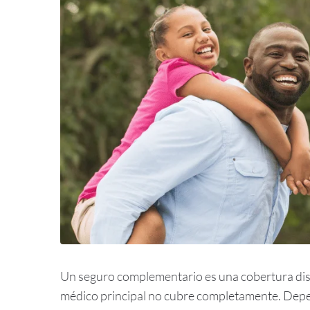
Un seguro complementario es una cobertura dis
médico principal no cubre completamente. Depen