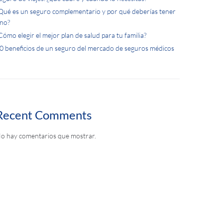
Qué es un seguro complementario y por qué deberías tener
no?
Cómo elegir el mejor plan de salud para tu familia?
0 beneficios de un seguro del mercado de seguros médicos
Recent Comments
o hay comentarios que mostrar.