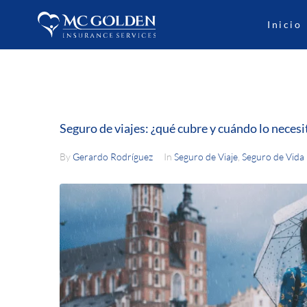
Inicio
Seguro de viajes: ¿qué cubre y cuándo lo necesi
By
Gerardo Rodríguez
In
Seguro de Viaje
,
Seguro de Vida