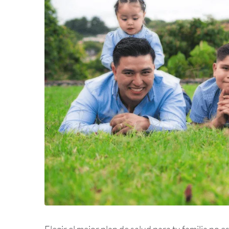
Elegir el mejor plan de salud para tu familia no 