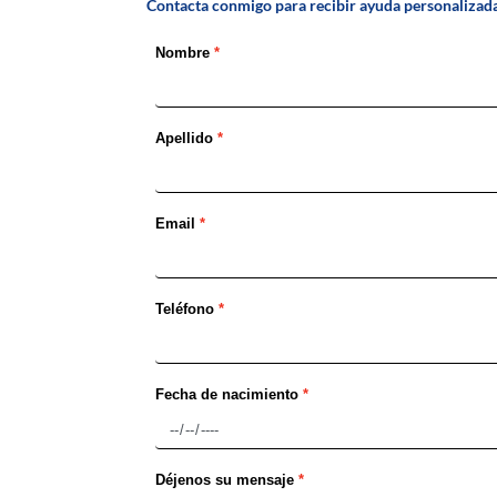
Contacta conmigo para recibir ayuda personalizada