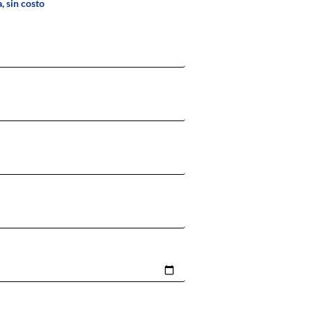
, sin costo