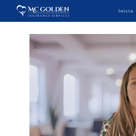
Inicio