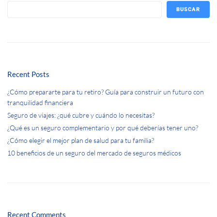
BUSCAR
Recent Posts
¿Cómo prepararte para tu retiro? Guía para construir un futuro con
tranquilidad financiera
Seguro de viajes: ¿qué cubre y cuándo lo necesitas?
¿Qué es un seguro complementario y por qué deberías tener uno?
¿Cómo elegir el mejor plan de salud para tu familia?
10 beneficios de un seguro del mercado de seguros médicos
Recent Comments