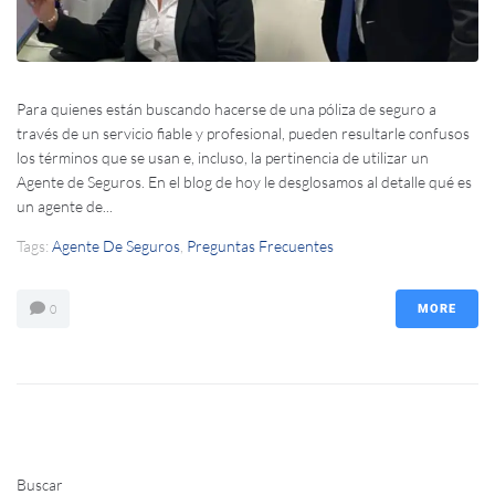
Para quienes están buscando hacerse de una póliza de seguro a
través de un servicio fiable y profesional, pueden resultarle confusos
los términos que se usan e, incluso, la pertinencia de utilizar un
Agente de Seguros. En el blog de hoy le desglosamos al detalle qué es
un agente de...
Tags:
Agente De Seguros
,
Preguntas Frecuentes
0
MORE
Buscar